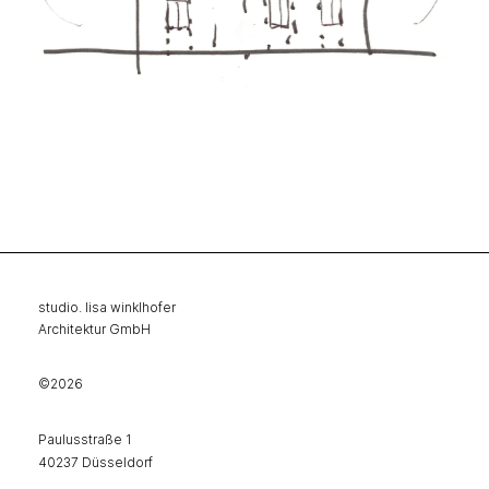
studio. lisa winklhofer
Architektur GmbH
©2026
Paulusstraße 1
40237 Düsseldorf